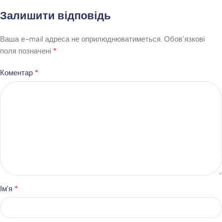
Залишити відповідь
Ваша e-mail адреса не оприлюднюватиметься.
Обов’язкові
*
поля позначені
*
Коментар
*
Ім'я