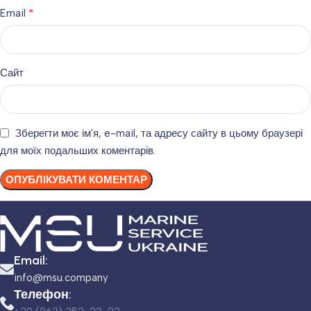
*
Email
Сайт
Зберегти моє ім'я, e-mail, та адресу сайту в цьому браузері
для моїх подальших коментарів.
Email:
info@msu.company
Телефон: