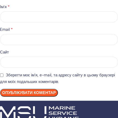
*
Ім'я
*
Email
Сайт
Зберегти моє ім'я, e-mail, та адресу сайту в цьому браузері
для моїх подальших коментарів.