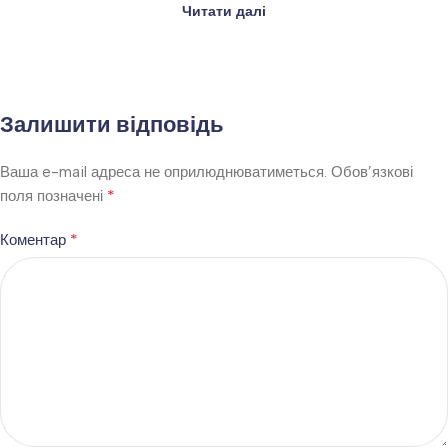
Читати далі
Залишити відповідь
Ваша e-mail адреса не оприлюднюватиметься.
Обов’язкові
*
поля позначені
*
Коментар