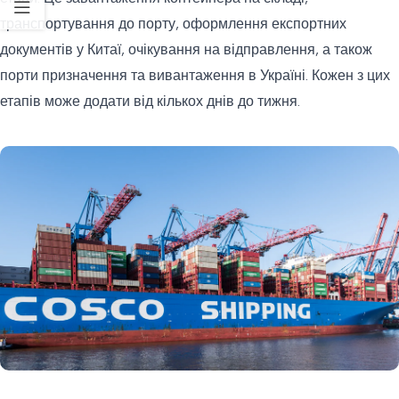
транспортування до порту, оформлення експортних
документів у Китаї, очікування на відправлення, а також
порти призначення та вивантаження в Україні. Кожен з цих
етапів може додати від кількох днів до тижня.