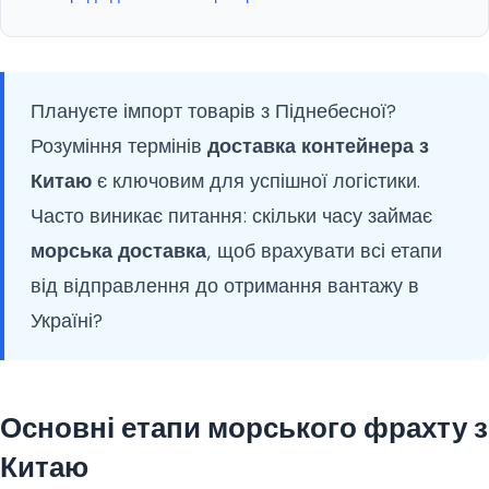
Плануєте імпорт товарів з Піднебесної?
Розуміння термінів
доставка контейнера з
Китаю
є ключовим для успішної логістики.
Часто виникає питання: скільки часу займає
морська доставка
, щоб врахувати всі етапи
від відправлення до отримання вантажу в
Україні?
Основні етапи морського фрахту з
Китаю